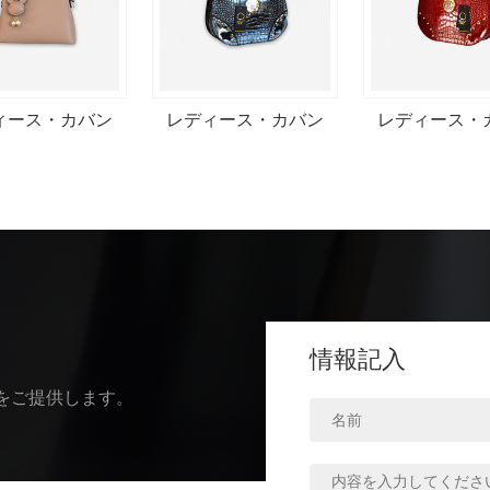
ィース・カバン
レディース・カバン
レディース・
情報記入
をご提供します。