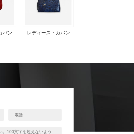
カバン
レディース・カバン