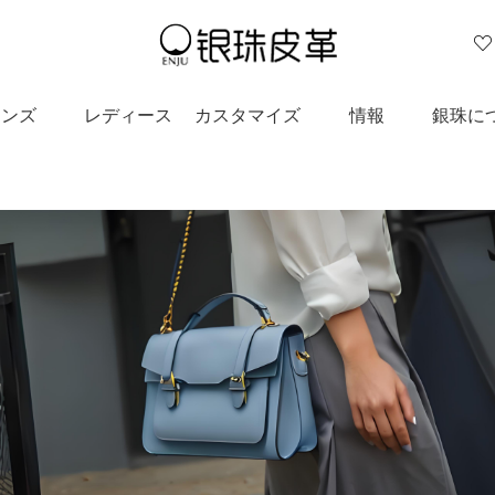

メンズ
レディース
カスタマイズ
情報
銀珠に