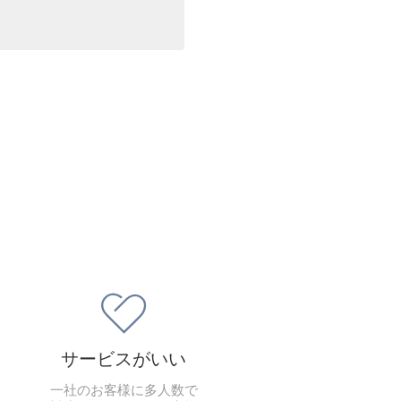

サービスがいい
一社のお客様に多人数で