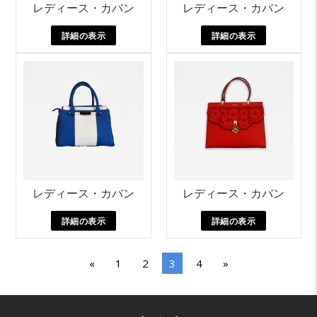
レディース・カバン
レディース・カバン
詳細の表示
詳細の表示
レディース・カバン
レディース・カバン
詳細の表示
詳細の表示
«
1
2
3
4
»