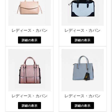
レディース・カバン
レディース・カバン
詳細の表示
詳細の表示
レディース・カバン
レディース・カバン
詳細の表示
詳細の表示