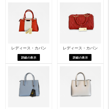
レディース・カバン
レディース・カバン
詳細の表示
詳細の表示